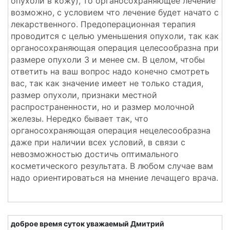
опухоли в кожу), то органосохраняющее лечение
возможно, с условием что лечение будет начато с
лекарственного. Предоперационная терапия
проводится с целью уменьшения опухоли, так как
органосохраняющая операция целесообразна при
размере опухоли 3 и менее см. В целом, чтобы
ответить на ваш вопрос надо конечно смотреть
вас, так как значение имеет не только стадия,
размер опухоли, признаки местной
распространенности, но и размер молочной
железы. Нередко бывает так, что
органосохраняющая операция нецелесообразна
даже при наличии всех условий, в связи с
невозможностью достичь оптимального
косметического результата. В любом случае вам
надо ориентироваться на мнение лечащего врача.
доброе время суток уважаемый Дмитрий