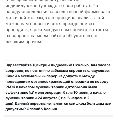
индивидуально (у каждого своя работа). По
поводу определения наследственной формы рака
молочной железы, то в принципе анализ такой
можно вам провести, хотя прежде чем его
проводить, я рекомендую вам прочитать ответы
на вопросы на моем сайте и обсудить его с
лечащим врачом.
Здравствуйте,Дмитрий Андреевич! Сколько Вам писала
вопросов, но постоянно забывала спросить следующее:
Какой максимальный перерыв допустим между
проведением органосохраняющей операции по поводу
РМЖ и началом лучевой терапии,чтобы она была
эффективной.У меня операция была 10 июня, а начало
лучевой терапии 24 августа ( т.е. 6 недель и 2
дня).Данный перерыв не является слишком большим или
допустим? Спасибо.Ксения.