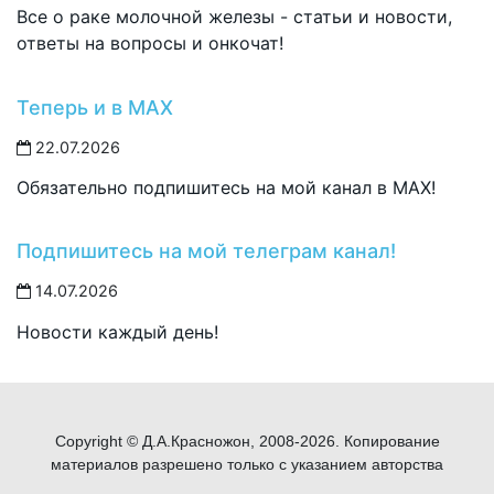
Все о раке молочной железы - статьи и новости,
ответы на вопросы и онкочат!
Теперь и в MAX
22.07.2026
Обязательно подпишитесь на мой канал в MAX!
Подпишитесь на мой телеграм канал!
14.07.2026
Новости каждый день!
Copyright © Д.А.Красножон, 2008-2026. Копирование
материалов разрешено только с указанием авторства