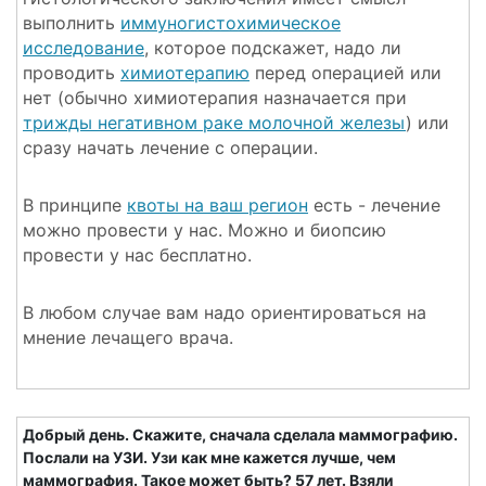
выполнить
иммуногистохимическое
исследование
, которое подскажет, надо ли
проводить
химиотерапию
перед операцией или
нет (обычно химиотерапия назначается при
трижды негативном раке молочной железы
) или
сразу начать лечение с операции.
В принципе
квоты на ваш регион
есть - лечение
можно провести у нас. Можно и биопсию
провести у нас бесплатно.
В любом случае вам надо ориентироваться на
мнение лечащего врача.
Добрый день. Скажите, сначала сделала маммографию.
Послали на УЗИ. Узи как мне кажется лучше, чем
маммография. Такое может быть? 57 лет. Взяли