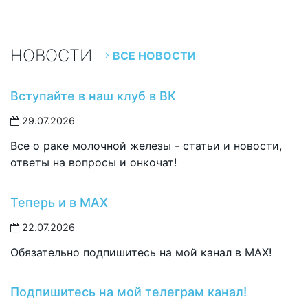
НОВОСТИ
ВСЕ НОВОСТИ
Вступайте в наш клуб в ВК
29.07.2026
Все о раке молочной железы - статьи и новости,
ответы на вопросы и онкочат!
Теперь и в MAX
22.07.2026
Обязательно подпишитесь на мой канал в MAX!
Подпишитесь на мой телеграм канал!