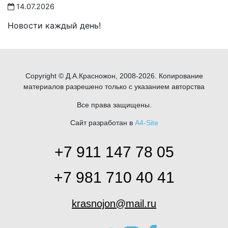
14.07.2026
Новости каждый день!
Copyright © Д.А.Красножон, 2008-2026. Копирование
материалов разрешено только с указанием авторства
Все права защищены.
Сайт разработан в
A4-Site
+7 911 147 78 05
+7 981 710 40 41
krasnojon@mail.ru