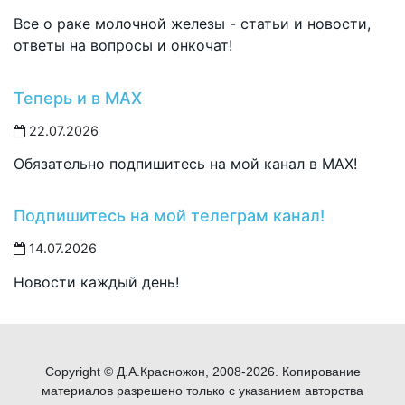
Все о раке молочной железы - статьи и новости,
ответы на вопросы и онкочат!
Теперь и в MAX
22.07.2026
Обязательно подпишитесь на мой канал в MAX!
Подпишитесь на мой телеграм канал!
14.07.2026
Новости каждый день!
Copyright © Д.А.Красножон, 2008-2026. Копирование
материалов разрешено только с указанием авторства