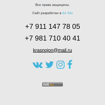
Все права защищены.
Сайт разработан в
A4-Site
+7 911 147 78 05
+7 981 710 40 41
krasnojon@mail.ru