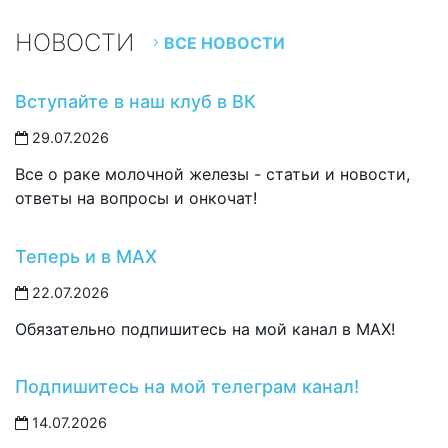
НОВОСТИ
ВСЕ НОВОСТИ
Вступайте в наш клуб в ВК
29.07.2026
Все о раке молочной железы - статьи и новости,
ответы на вопросы и онкочат!
Теперь и в MAX
22.07.2026
Обязательно подпишитесь на мой канал в MAX!
Подпишитесь на мой телеграм канал!
14.07.2026