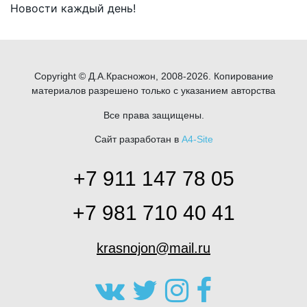
Новости каждый день!
Copyright © Д.А.Красножон, 2008-2026. Копирование
материалов разрешено только с указанием авторства
Все права защищены.
Сайт разработан в
A4-Site
+7 911 147 78 05
+7 981 710 40 41
krasnojon@mail.ru