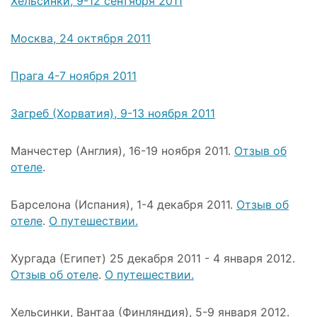
Хельсинки, 9-12 сентября 2011
Москва, 24 октября 2011
Прага 4-7 ноября 2011
Загреб (Хорватия), 9-13 ноября 2011
Манчестер (Англия), 16-19 ноября 2011.
Отзыв об
отеле
.
Барселона (Испания), 1-4 декабря 2011.
Отзыв об
отеле
.
О путешествии.
Хургада (Египет) 25 декабря 2011 - 4 января 2012.
Отзыв об отеле
.
О путешествии.
Хельсинки, Вантаа (Финляндия), 5-9 января 2012.