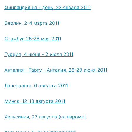
Финляндия на 1 день, 23 января 2011
Берлин, 2-4 марта 2011
Стамбул 25-28 мая 2011
Турция, 4 июня - 2 июля 2011
Анталия - Тарту - Анталия, 28-29 июня 2011
Лапееранта, 6 августа 2011
Минск, 12-13 августа 2011
Хельсинки, 27 августа (на пароме)