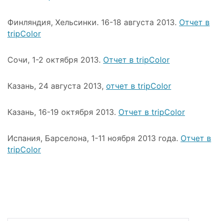
Финляндия, Хельсинки. 16-18 августа 2013.
Отчет в
tripColor
Сочи, 1-2 октября 2013.
Отчет в tripColor
Казань, 24 августа 2013,
отчет в tripColor
Казань, 16-19 октября 2013.
Отчет в tripColor
Испания, Барселона, 1-11 ноября 2013 года.
Отчет в
tripColor