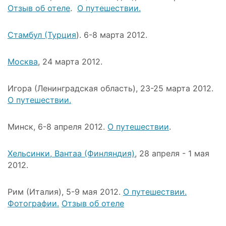
Отзыв об отеле
.
О путешествии.
Стамбул (Турция
). 6-8 марта 2012.
Москва
, 24 марта 2012.
Игора (Ленинградская область), 23-25 марта 2012.
О путешествии.
Минск, 6-8 апреля 2012.
О путешествии
.
Хельсинки, Вантаа (Финляндия)
, 28 апреля - 1 мая
2012.
Рим (Италия), 5-9 мая 2012.
О путешествии.
Фотографии.
Отзыв об отеле