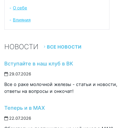
О себе
-
Влияния
-
НОВОСТИ
ВСЕ НОВОСТИ
Вступайте в наш клуб в ВК
29.07.2026
Все о раке молочной железы - статьи и новости,
ответы на вопросы и онкочат!
Теперь и в MAX
22.07.2026