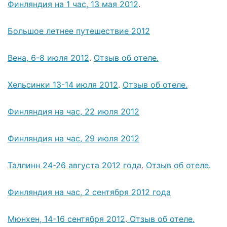
Финляндия на 1 час, 13 мая 2012
.
Большое летнее путешествие 2012
Вена, 6-8 июля 2012
.
Отзыв об отеле.
Хельсинки 13-14 июля 2012
.
Отзыв об отеле.
Финляндия на час, 22 июля 2012
Финляндия на час, 29 июля 2012
Таллинн 24-26 августа 2012 года
.
Отзыв об отеле.
Финляндия на час, 2 сентября 2012 года
Мюнхен, 14-16 сентября 2012
.
Отзыв об отеле.