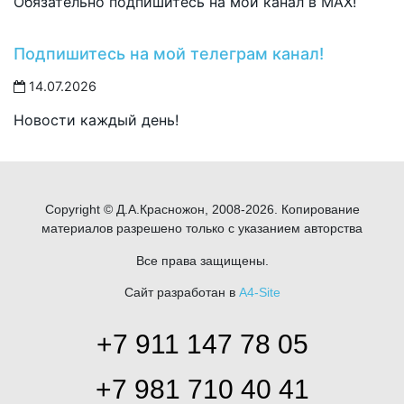
Обязательно подпишитесь на мой канал в MAX!
Подпишитесь на мой телеграм канал!
14.07.2026
Новости каждый день!
Copyright © Д.А.Красножон, 2008-2026. Копирование
материалов разрешено только с указанием авторства
Все права защищены.
Сайт разработан в
A4-Site
+7 911 147 78 05
+7 981 710 40 41