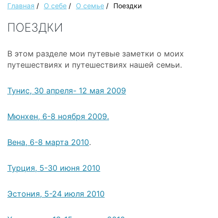
Главная
/
О себе
/
О семье
/
Поездки
ПОЕЗДКИ
В этом разделе мои путевые заметки о моих
путешествиях и путешествиях нашей семьи.
Тунис, 30 апреля- 12 мая 2009
Мюнхен, 6-8 ноября 2009.
Вена, 6-8 марта 2010
.
Турция, 5-30 июня 2010
Эстония, 5-24 июля 2010