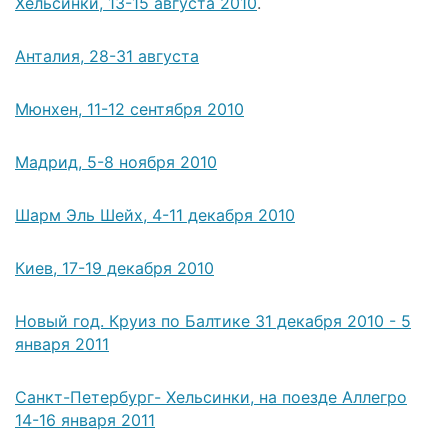
Хельсинки, 13-15 августа 2010
.
Анталия, 28-31 августа
Мюнхен, 11-12 сентября 2010
Мадрид, 5-8 ноября 2010
Шарм Эль Шейх, 4-11 декабря 2010
Киев, 17-19 декабря 2010
Новый год. Круиз по Балтике 31 декабря 2010 - 5
января 2011
Санкт-Петербург- Хельсинки, на поезде Аллегро
14-16 января 2011