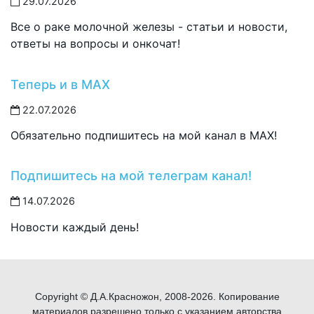
29.07.2026
Все о раке молочной железы - статьи и новости,
ответы на вопросы и онкочат!
Теперь и в MAX
22.07.2026
Обязательно подпишитесь на мой канал в MAX!
Подпишитесь на мой телеграм канал!
14.07.2026
Новости каждый день!
Copyright © Д.А.Красножон, 2008-2026. Копирование
материалов разрешено только с указанием авторства