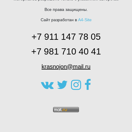
Все права защищены.
Сайт разработан в
A4-Site
+7 911 147 78 05
+7 981 710 40 41
krasnojon@mail.ru