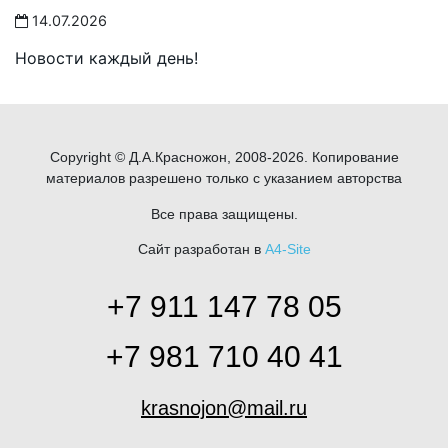
14.07.2026
Новости каждый день!
Copyright © Д.А.Красножон, 2008-2026. Копирование
материалов разрешено только с указанием авторства
Все права защищены.
Сайт разработан в
A4-Site
+7 911 147 78 05
+7 981 710 40 41
krasnojon@mail.ru