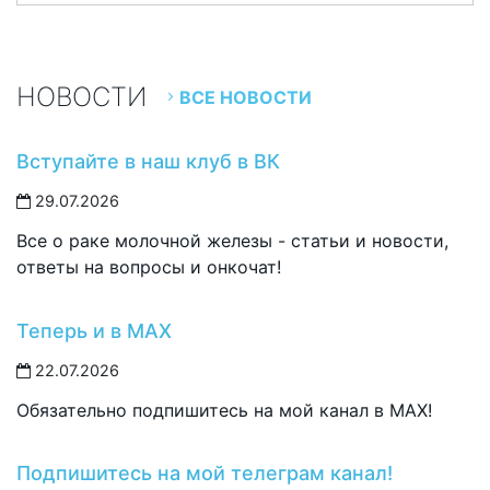
НОВОСТИ
ВСЕ НОВОСТИ
Вступайте в наш клуб в ВК
29.07.2026
Все о раке молочной железы - статьи и новости,
ответы на вопросы и онкочат!
Теперь и в MAX
22.07.2026
Обязательно подпишитесь на мой канал в MAX!
Подпишитесь на мой телеграм канал!