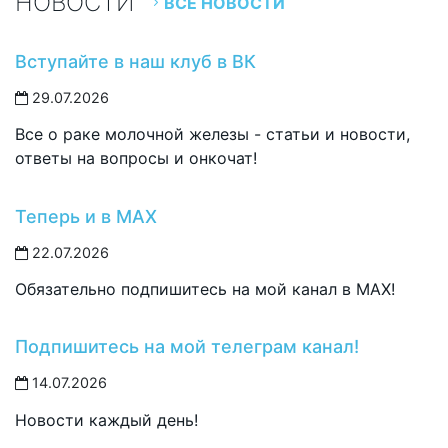
НОВОСТИ
ВСЕ НОВОСТИ
Вступайте в наш клуб в ВК
29.07.2026
Все о раке молочной железы - статьи и новости,
ответы на вопросы и онкочат!
Теперь и в MAX
22.07.2026
Обязательно подпишитесь на мой канал в MAX!
Подпишитесь на мой телеграм канал!
14.07.2026
Новости каждый день!