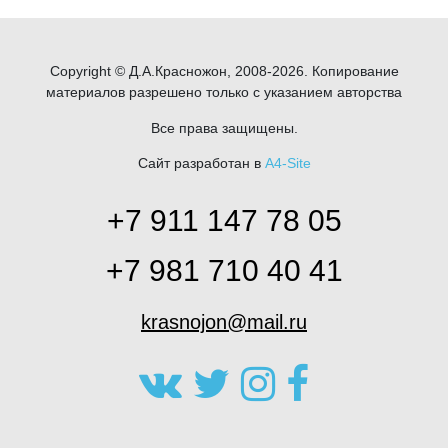
Copyright © Д.А.Красножон, 2008-2026. Копирование
материалов разрешено только с указанием авторства
Все права защищены.
Сайт разработан в
A4-Site
+7 911 147 78 05
+7 981 710 40 41
krasnojon@mail.ru