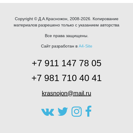
Copyright © Д.А.Красножон, 2008-2026. Копирование
материалов разрешено только с указанием авторства
Все права защищены.
Сайт разработан в
A4-Site
+7 911 147 78 05
+7 981 710 40 41
krasnojon@mail.ru