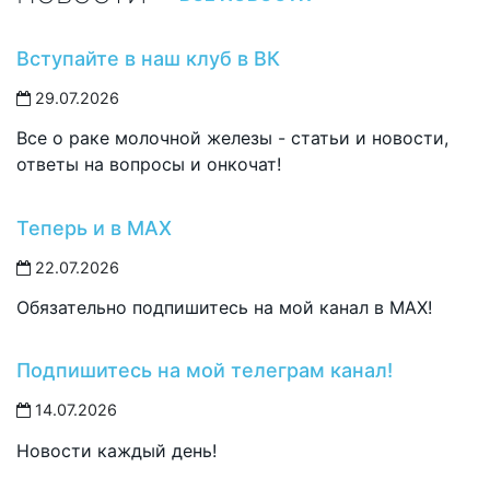
Вступайте в наш клуб в ВК
29.07.2026
Все о раке молочной железы - статьи и новости,
ответы на вопросы и онкочат!
Теперь и в MAX
22.07.2026
Обязательно подпишитесь на мой канал в MAX!
Подпишитесь на мой телеграм канал!
14.07.2026
Новости каждый день!