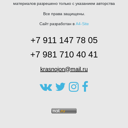
материалов разрешено только с указанием авторства
Все права защищены.
Сайт разработан в
A4-Site
+7 911 147 78 05
+7 981 710 40 41
krasnojon@mail.ru