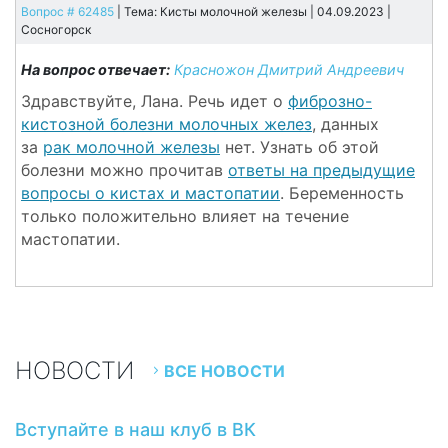
Вопрос # 62485
| Тема: Кисты молочной железы | 04.09.2023 |
Сосногорск
На вопрос отвечает:
Красножон Дмитрий Андреевич
Здравствуйте, Лана. Речь идет о
фиброзно-
кистозной болезни молочных желез
, данных
за
рак молочной железы
нет. Узнать об этой
болезни можно прочитав
ответы на предыдущие
вопросы о кистах и мастопатии
. Беременность
только положительно влияет на течение
мастопатии.
НОВОСТИ
ВСЕ НОВОСТИ
Вступайте в наш клуб в ВК