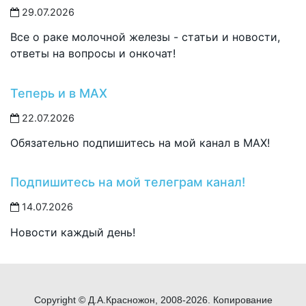
29.07.2026
Все о раке молочной железы - статьи и новости,
ответы на вопросы и онкочат!
Теперь и в MAX
22.07.2026
Обязательно подпишитесь на мой канал в MAX!
Подпишитесь на мой телеграм канал!
14.07.2026
Новости каждый день!
Copyright © Д.А.Красножон, 2008-2026. Копирование