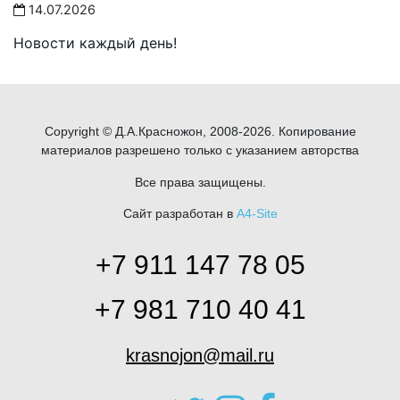
14.07.2026
Новости каждый день!
Copyright © Д.А.Красножон, 2008-2026. Копирование
материалов разрешено только с указанием авторства
Все права защищены.
Сайт разработан в
A4-Site
+7 911 147 78 05
+7 981 710 40 41
krasnojon@mail.ru