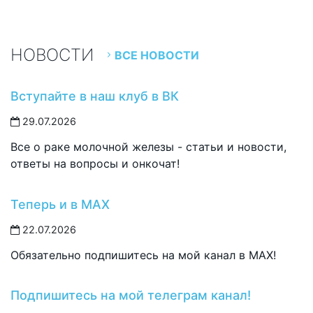
НОВОСТИ
ВСЕ НОВОСТИ
Вступайте в наш клуб в ВК
29.07.2026
Все о раке молочной железы - статьи и новости,
ответы на вопросы и онкочат!
Теперь и в MAX
22.07.2026
Обязательно подпишитесь на мой канал в MAX!
Подпишитесь на мой телеграм канал!