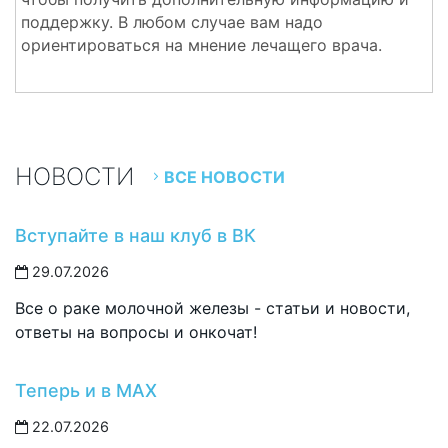
поддержку. В любом случае вам надо
ориентироваться на мнение лечащего врача.
НОВОСТИ
ВСЕ НОВОСТИ
Вступайте в наш клуб в ВК
29.07.2026
Все о раке молочной железы - статьи и новости,
ответы на вопросы и онкочат!
Теперь и в MAX
22.07.2026