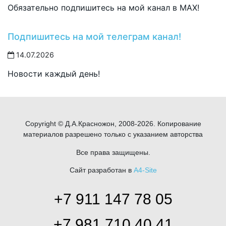
Обязательно подпишитесь на мой канал в MAX!
Подпишитесь на мой телеграм канал!
14.07.2026
Новости каждый день!
Copyright © Д.А.Красножон, 2008-2026. Копирование
материалов разрешено только с указанием авторства
Все права защищены.
Сайт разработан в
A4-Site
+7 911 147 78 05
+7 981 710 40 41