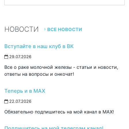
НОВОСТИ
ВСЕ НОВОСТИ
Вступайте в наш клуб в ВК
29.07.2026
Все о раке молочной железы - статьи и новости,
ответы на вопросы и онкочат!
Теперь и в MAX
22.07.2026
Обязательно подпишитесь на мой канал в MAX!
Подпишитесь на мой телеграм канал!