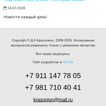
14.07.2026
Новости каждый день!
Copyright © Д.А.Красножон, 2008-2026. Копирование
материалов разрешено только с указанием авторства
Все права защищены.
Сайт разработан в
A4-Site
+7 911 147 78 05
+7 981 710 40 41
krasnojon@mail.ru