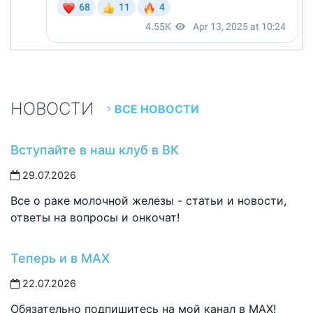
НОВОСТИ
ВСЕ НОВОСТИ
Вступайте в наш клуб в ВК
29.07.2026
Все о раке молочной железы - статьи и новости,
ответы на вопросы и онкочат!
Теперь и в MAX
22.07.2026
Обязательно подпишитесь на мой канал в MAX!