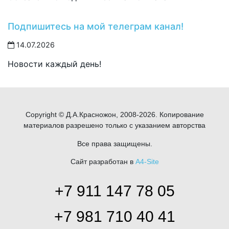
Подпишитесь на мой телеграм канал!
14.07.2026
Новости каждый день!
Copyright © Д.А.Красножон, 2008-2026. Копирование
материалов разрешено только с указанием авторства
Все права защищены.
Сайт разработан в
A4-Site
+7 911 147 78 05
+7 981 710 40 41