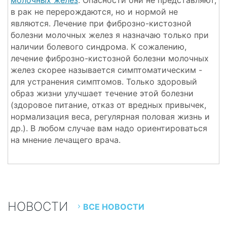
молочных желез
. Опасности они не представляют,
в рак не перерождаются, но и нормой не
являются. Лечение при фиброзно-кистозной
болезни молочных желез я назначаю только при
наличии болевого синдрома. К сожалению,
лечение фиброзно-кистозной болезни молочных
желез скорее называется симптоматическим -
для устранения симптомов. Только здоровый
образ жизни улучшает течение этой болезни
(здоровое питание, отказ от вредных привычек,
нормализация веса, регулярная половая жизнь и
др.). В любом случае вам надо ориентироваться
на мнение лечащего врача.
НОВОСТИ
ВСЕ НОВОСТИ