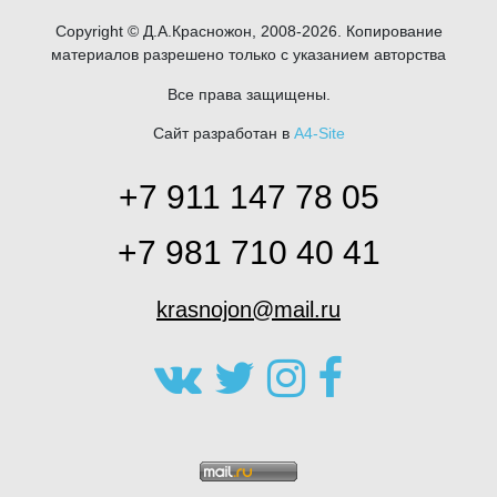
Copyright © Д.А.Красножон, 2008-2026. Копирование
материалов разрешено только с указанием авторства
Все права защищены.
Сайт разработан в
A4-Site
+7 911 147 78 05
+7 981 710 40 41
krasnojon@mail.ru