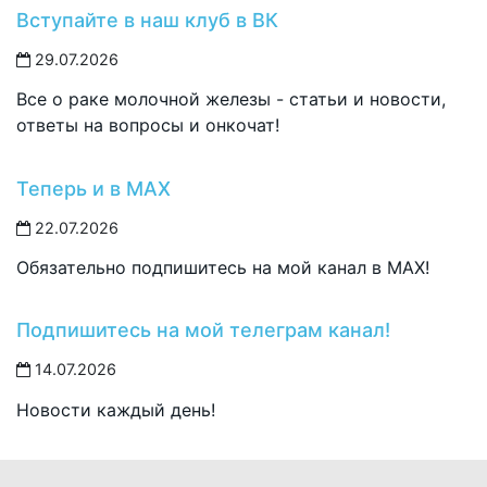
Вступайте в наш клуб в ВК
29.07.2026
Все о раке молочной железы - статьи и новости,
ответы на вопросы и онкочат!
Теперь и в MAX
22.07.2026
Обязательно подпишитесь на мой канал в MAX!
Подпишитесь на мой телеграм канал!
14.07.2026
Новости каждый день!