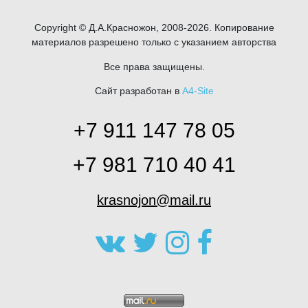
Copyright © Д.А.Красножон, 2008-2026. Копирование
материалов разрешено только с указанием авторства
Все права защищены.
Сайт разработан в
A4-Site
+7 911 147 78 05
+7 981 710 40 41
krasnojon@mail.ru