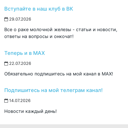
Вступайте в наш клуб в ВК
29.07.2026
Все о раке молочной железы - статьи и новости,
ответы на вопросы и онкочат!
Теперь и в MAX
22.07.2026
Обязательно подпишитесь на мой канал в MAX!
Подпишитесь на мой телеграм канал!
14.07.2026
Новости каждый день!