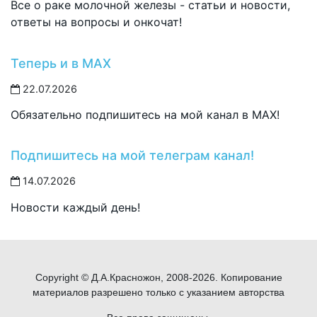
Все о раке молочной железы - статьи и новости,
ответы на вопросы и онкочат!
Теперь и в MAX
22.07.2026
Обязательно подпишитесь на мой канал в MAX!
Подпишитесь на мой телеграм канал!
14.07.2026
Новости каждый день!
Copyright © Д.А.Красножон, 2008-2026. Копирование
материалов разрешено только с указанием авторства