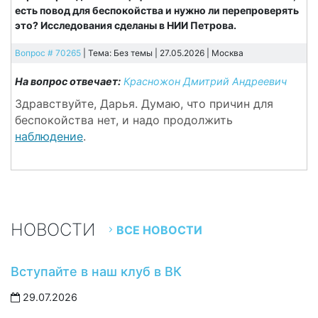
есть повод для беспокойства и нужно ли перепроверять
это? Исследования сделаны в НИИ Петрова.
Вопрос # 70265
| Тема: Без темы | 27.05.2026 |
Москва
На вопрос отвечает:
Красножон Дмитрий Андреевич
Здравствуйте, Дарья. Думаю, что причин для
беспокойства нет, и надо продолжить
наблюдение
.
НОВОСТИ
ВСЕ НОВОСТИ
Вступайте в наш клуб в ВК
29.07.2026