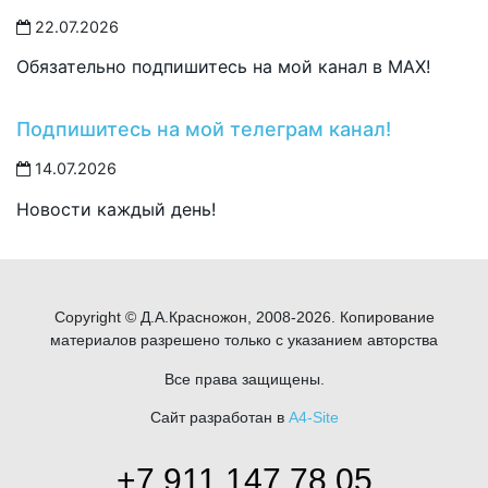
22.07.2026
Обязательно подпишитесь на мой канал в MAX!
Подпишитесь на мой телеграм канал!
14.07.2026
Новости каждый день!
Copyright © Д.А.Красножон, 2008-2026. Копирование
материалов разрешено только с указанием авторства
Все права защищены.
Сайт разработан в
A4-Site
+7 911 147 78 05