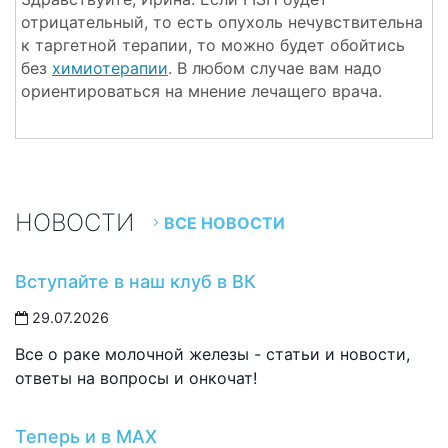
отрицательный, то есть опухоль нечувствительна
к таргетной терапии, то можно будет обойтись
без
химиотерапии
. В любом случае вам надо
ориентироваться на мнение лечащего врача.
НОВОСТИ
ВСЕ НОВОСТИ
Вступайте в наш клуб в ВК
29.07.2026
Все о раке молочной железы - статьи и новости,
ответы на вопросы и онкочат!
Теперь и в MAX