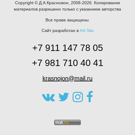
Copyright © Д.А.Красножон, 2008-2026. Копирование
материалов разрешено только с указанием авторства
Все права защищены.
Сайт разработан в
A4-Site
+7 911 147 78 05
+7 981 710 40 41
krasnojon@mail.ru