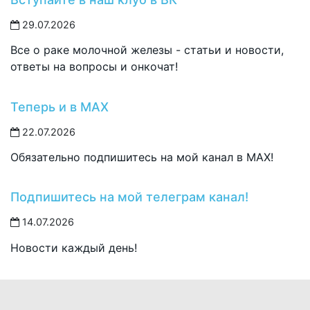
29.07.2026
Все о раке молочной железы - статьи и новости,
ответы на вопросы и онкочат!
Теперь и в MAX
22.07.2026
Обязательно подпишитесь на мой канал в MAX!
Подпишитесь на мой телеграм канал!
14.07.2026
Новости каждый день!