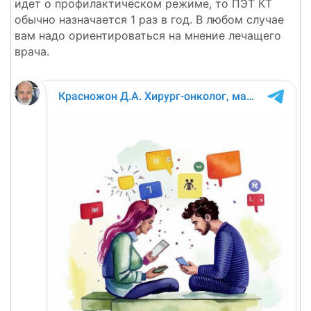
идет о профилактическом режиме, то ПЭТ КТ
обычно назначается 1 раз в год. В любом случае
вам надо ориентироваться на мнение лечащего
врача.