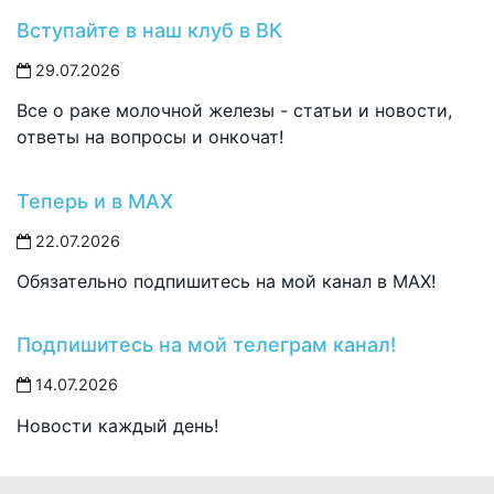
Вступайте в наш клуб в ВК
29.07.2026
Все о раке молочной железы - статьи и новости,
ответы на вопросы и онкочат!
Теперь и в MAX
22.07.2026
Обязательно подпишитесь на мой канал в MAX!
Подпишитесь на мой телеграм канал!
14.07.2026
Новости каждый день!