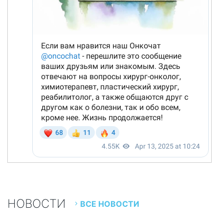
НОВОСТИ
ВСЕ НОВОСТИ