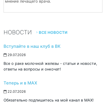
мнение лечащего врача.
НОВОСТИ
ВСЕ НОВОСТИ
Вступайте в наш клуб в ВК
29.07.2026
Все о раке молочной железы - статьи и новости,
ответы на вопросы и онкочат!
Теперь и в MAX
22.07.2026
Обязательно подпишитесь на мой канал в MAX!