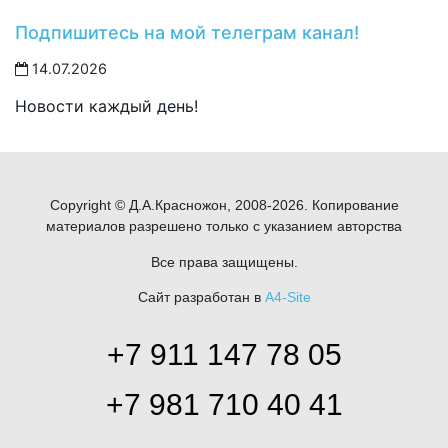
Подпишитесь на мой телеграм канал!
14.07.2026
Новости каждый день!
Copyright © Д.А.Красножон, 2008-2026. Копирование
материалов разрешено только с указанием авторства
Все права защищены.
Сайт разработан в
A4-Site
+7 911 147 78 05
+7 981 710 40 41