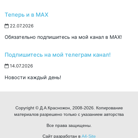
Теперь и в MAX
22.07.2026
Обязательно подпишитесь на мой канал в MAX!
Подпишитесь на мой телеграм канал!
14.07.2026
Новости каждый день!
Copyright © Д.А.Красножон, 2008-2026. Копирование
материалов разрешено только с указанием авторства
Все права защищены.
Сайт разработан в
A4-Site