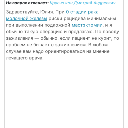
На вопрос отвечает:
Красножон Дмитрий Андреевич
Здравствуйте, Юлия. При
0 стадии рака
молочной железы
риски рецидива минимальны
при выполнении подкожной
мастэктомии
, и я
обычно такую операцию и предлагаю. По поводу
заживления — обычно, если пациент не курит, то
проблем не бывает с заживлением. В любом
случае вам надо ориентироваться на мнение
лечащего врача.