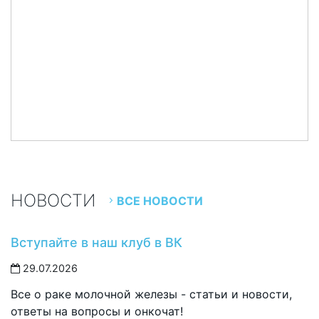
НОВОСТИ
ВСЕ НОВОСТИ
Вступайте в наш клуб в ВК
29.07.2026
Все о раке молочной железы - статьи и новости,
ответы на вопросы и онкочат!