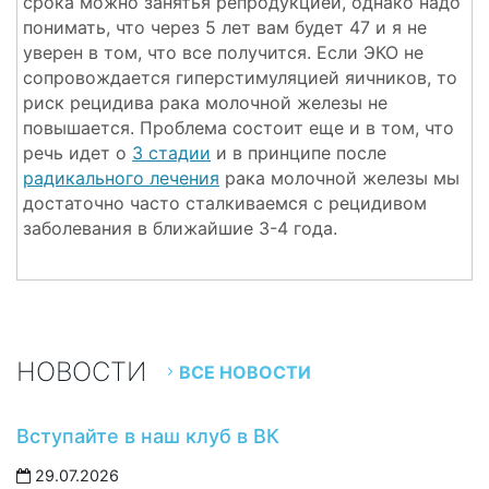
срока можно занятья репродукцией, однако надо
понимать, что через 5 лет вам будет 47 и я не
уверен в том, что все получится. Если ЭКО не
сопровождается гиперстимуляцией яичников, то
риск рецидива рака молочной железы не
повышается. Проблема состоит еще и в том, что
речь идет о
3 стадии
и в принципе после
радикального лечения
рака молочной железы мы
достаточно часто сталкиваемся с рецидивом
заболевания в ближайшие 3-4 года.
НОВОСТИ
ВСЕ НОВОСТИ
Вступайте в наш клуб в ВК
29.07.2026