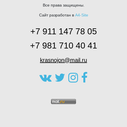
Все права защищены.
Сайт разработан в
A4-Site
+7 911 147 78 05
+7 981 710 40 41
krasnojon@mail.ru