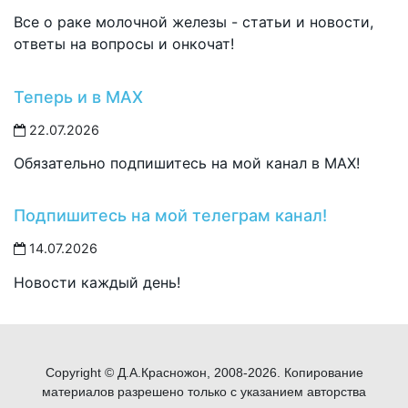
Все о раке молочной железы - статьи и новости,
ответы на вопросы и онкочат!
Теперь и в MAX
22.07.2026
Обязательно подпишитесь на мой канал в MAX!
Подпишитесь на мой телеграм канал!
14.07.2026
Новости каждый день!
Copyright © Д.А.Красножон, 2008-2026. Копирование
материалов разрешено только с указанием авторства