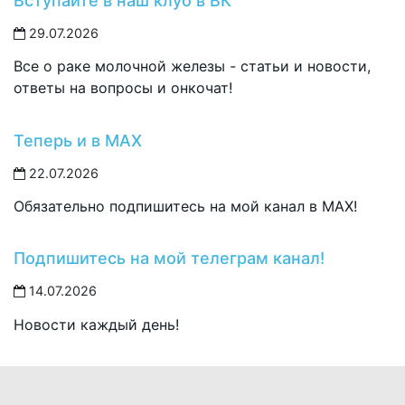
Вступайте в наш клуб в ВК
29.07.2026
Все о раке молочной железы - статьи и новости,
ответы на вопросы и онкочат!
Теперь и в MAX
22.07.2026
Обязательно подпишитесь на мой канал в MAX!
Подпишитесь на мой телеграм канал!
14.07.2026
Новости каждый день!