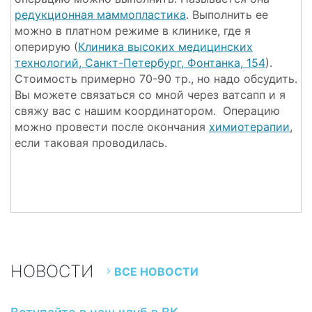
редукционная маммопластика
. Выполнить ее
можно в платном режиме в клинике, где я
оперирую (
Клиника высоких медицинских
технологий, Санкт-Петербург, Фонтанка, 154
).
Стоимость примерно 70-90 тр., но надо обсудить.
Вы можете связаться со мной через ватсапп и я
свяжу вас с нашим координатором. Операцию
можно провести после окончания
химиотерапии
,
если таковая проводилась.
НОВОСТИ
ВСЕ НОВОСТИ