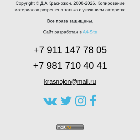
Copyright © Д.А.Красножон, 2008-2026. Копирование
материалов разрешено только с указанием авторства
Все права защищены.
Сайт разработан в
A4-Site
+7 911 147 78 05
+7 981 710 40 41
krasnojon@mail.ru