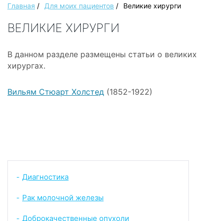
Главная
/
Для моих пациентов
/
Великие хирурги
ВЕЛИКИЕ ХИРУРГИ
В данном разделе размещены статьи о великих
хирургах.
Вильям Стюарт Холстед
(1852-1922)
Диагностика
-
Рак молочной железы
-
Доброкачественные опухоли
-