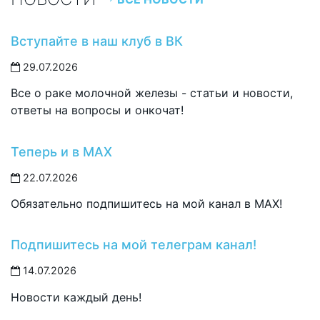
Вступайте в наш клуб в ВК
29.07.2026
Все о раке молочной железы - статьи и новости,
ответы на вопросы и онкочат!
Теперь и в MAX
22.07.2026
Обязательно подпишитесь на мой канал в MAX!
Подпишитесь на мой телеграм канал!
14.07.2026
Новости каждый день!