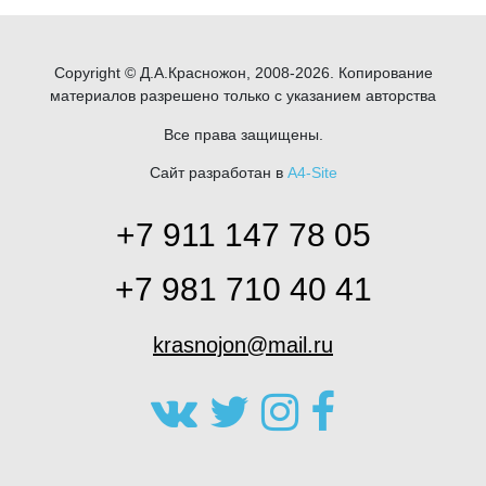
Copyright © Д.А.Красножон, 2008-2026. Копирование
материалов разрешено только с указанием авторства
Все права защищены.
Сайт разработан в
A4-Site
+7 911 147 78 05
+7 981 710 40 41
krasnojon@mail.ru