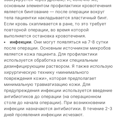
основным элементом профилактики кровотечения
является бинтование — после операции вокруг
тела пациентки накладывается эластичный бинт.
Если кровь скапливается в ране, то это требует
повторной операции, во время которой
выполняется остановка кровотечения.
инфекции
. Они могут появляться на 7-8 сутки
после операции. Основным источником микробов
является кожа пациента. Для профилактики
используется обработка кожи специальным
дезинфицирующим раствором. Я также использую
хирургическую технику «минимального
повреждения кожи», которая предполагает
минимальную травматизацию кожи. Для
предупреждения инфекции используется введение
антибиотиков до операции (на операционном
столе до начала операции). При возникновении
инфекции назначаются антибиотики. В течение 2-3
дней проявления инфекции исчезают.