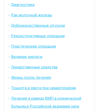
Диагностика
-
Рак молочной железы
-
Доброкачественные опухоли
-
Реконструктивные операции
-
Пластические операции
-
Великие хирурги
-
Лекарственные средства
-
Жизнь после лечения
-
Тошнота и рвота при химиотерапии
-
Лечение в рамках ВМП в клинической
-
больнице Российской академии наук