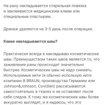
На рану накладывается стерильная повязка
и заклеивается медицинским клеем или
специальным пластырем.
Дренаж удаляется на 3-5 день после операции.
Какие накладываются швы?
Практически всегда я накладываю косметические
швы. Преимуществом таких швов является то, что
заживление раны происходит значительно
быстрее. Косметические швы не надо снимать.
Используемые нити (я обычно использую нити
компании B BRAUN, производства Германии или
Johnson&Johnson, Covidien) рассасываются
самостоятельно в тканях и не оставляют после
себя следов. К тому же косметические швы более
аккуратно выглядят, и я надеюсь, что это