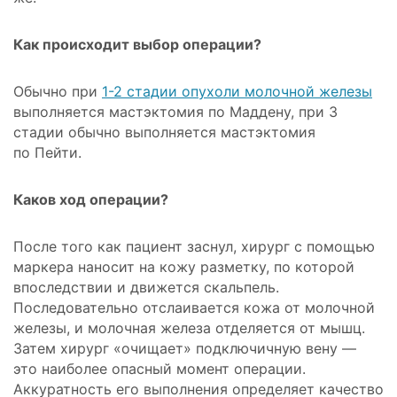
Как происходит выбор операции?
Обычно при
1-2 стадии опухоли молочной железы
выполняется мастэктомия по Маддену, при 3
стадии обычно выполняется мастэктомия
по Пейти.
Каков ход операции?
После того как пациент заснул, хирург с помощью
маркера наносит на кожу разметку, по которой
впоследствии и движется скальпель.
Последовательно отслаивается кожа от молочной
железы, и молочная железа отделяется от мышц.
Затем хирург «очищает» подключичную вену —
это наиболее опасный момент операции.
Аккуратность его выполнения определяет качество