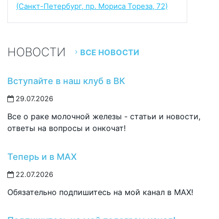
(Санкт-Петербург, пр. Мориса Тореза, 72)
НОВОСТИ
ВСЕ НОВОСТИ
Вступайте в наш клуб в ВК
29.07.2026
Все о раке молочной железы - статьи и новости,
ответы на вопросы и онкочат!
Теперь и в MAX
22.07.2026
Обязательно подпишитесь на мой канал в MAX!