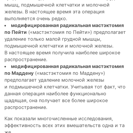
мышц, подмышечной клетчатки и молочной
железы. В настоящее время эта операция
выполняется очень редко.
модифицированная радикальная мастэктомия
по Пейти
(«мастэктомия по Пейти») предполагает
удаление только малой грудной мышцы,
подмышечной клетчатки и молочной железы.
В настоящее время получила наиболее широкое
распространение.
модифицированная радикальная мастэктомия
по Маддену
(«мастэктомия по Маддену»)
предполагает удаление молочной железы
и подмышечной клетчатки. Учитывая тот факт, что
данная операция наиболее функционально
щадящая, она получает все более широкое
распространение.
Как показали многочисленные исследования,
эффективность всех этих вмешательств одна и та
же.