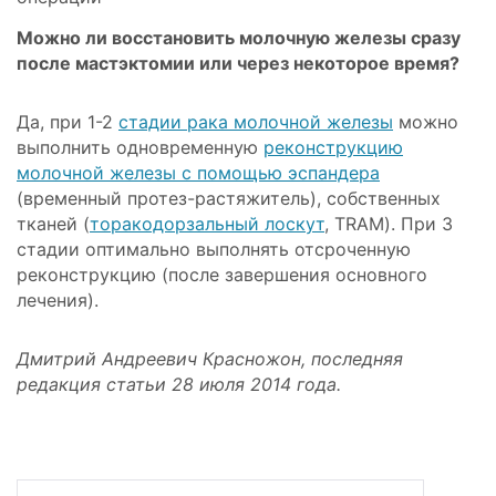
Можно ли восстановить молочную железы сразу
после мастэктомии или через некоторое время?
Да, при 1-2
стадии рака молочной железы
можно
выполнить одновременную
реконструкцию
молочной железы с помощью эспандера
(временный протез-растяжитель), собственных
тканей (
торакодорзальный лоскут
, TRAM). При 3
стадии оптимально выполнять отсроченную
реконструкцию (после завершения основного
лечения).
Дмитрий Андреевич Красножон, последняя
редакция статьи 28 июля 2014 года.