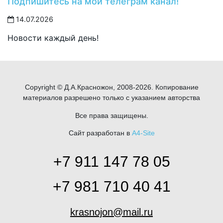
Подпишитесь на мой телеграм канал!
14.07.2026
Новости каждый день!
Copyright © Д.А.Красножон, 2008-2026. Копирование
материалов разрешено только с указанием авторства
Все права защищены.
Сайт разработан в
A4-Site
+7 911 147 78 05
+7 981 710 40 41
krasnojon@mail.ru