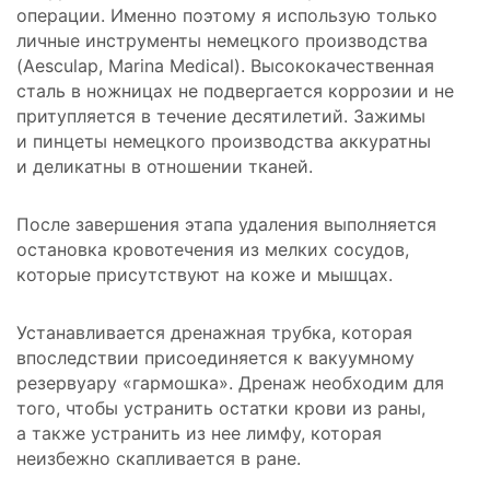
операции. Именно поэтому я использую только
личные инструменты немецкого производства
(Aesculap, Marina Medical). Высококачественная
сталь в ножницах не подвергается коррозии и не
притупляется в течение десятилетий. Зажимы
и пинцеты немецкого производства аккуратны
и деликатны в отношении тканей.
После завершения этапа удаления выполняется
остановка кровотечения из мелких сосудов,
которые присутствуют на коже и мышцах.
Устанавливается дренажная трубка, которая
впоследствии присоединяется к вакуумному
резервуару «гармошка». Дренаж необходим для
того, чтобы устранить остатки крови из раны,
а также устранить из нее лимфу, которая
неизбежно скапливается в ране.