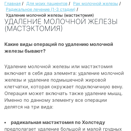
Главная
/
Для моих пациентов
/
Рак молочной железы
/
Радикальное лечение (1-3 стадии)
/
Удаление молочной железы (мастэктомия)
УДАЛЕНИЕ МОЛОЧНОЙ ЖЕЛЕЗЫ
(МАСТЭКТОМИЯ)
Какие виды операций по удалению молочной
железы бывают?
Удаление молочной железы или мастэктомия
включает в себя два элемента: удаление молочной
железы и удаление подмышечной жировой
клетчатки, которая окружает подключичную вену.
Операция может включать также удаление мышц.
Именно по данному элементу все операции
делятся на три вида:
радикальная мастэктомия по Холстеду
предполагает удаление большой и малой грудных