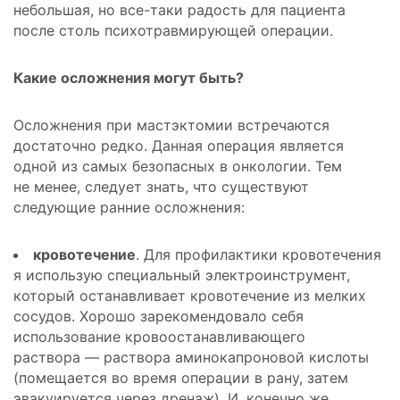
небольшая, но все-таки радость для пациента
после столь психотравмирующей операции.
Какие осложнения могут быть?
Осложнения при мастэктомии встречаются
достаточно редко. Данная операция является
одной из самых безопасных в онкологии. Тем
не менее, следует знать, что существуют
следующие ранние осложнения:
кровотечение
. Для профилактики кровотечения
я использую специальный электроинструмент,
который останавливает кровотечение из мелких
сосудов. Хорошо зарекомендовало себя
использование кровоостанавливающего
раствора — раствора аминокапроновой кислоты
(помещается во время операции в рану, затем
эвакуируется через дренаж). И, конечно же,