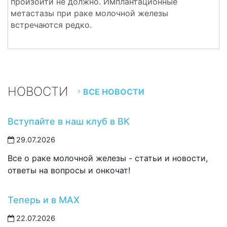
произойти не должно. Имплантационные
метастазы при раке молочной железы
встречаются редко.
НОВОСТИ
ВСЕ НОВОСТИ
Вступайте в наш клуб в ВК
29.07.2026
Все о раке молочной железы - статьи и новости,
ответы на вопросы и онкочат!
Теперь и в MAX
22.07.2026