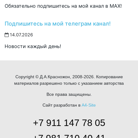
Обязательно подпишитесь на мой канал в MAX!
Подпишитесь на мой телеграм канал!
14.07.2026
Новости каждый день!
Copyright © Д.А.Красножон, 2008-2026. Копирование
материалов разрешено только с указанием авторства
Все права защищены.
Сайт разработан в
A4-Site
+7 911 147 78 05