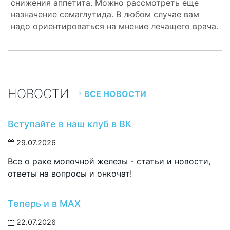
снижения аппетита. Можно рассмотреть еще
назначение семаглутида. В любом случае вам
надо ориентироваться на мнение лечащего врача.
НОВОСТИ
ВСЕ НОВОСТИ
Вступайте в наш клуб в ВК
29.07.2026
Все о раке молочной железы - статьи и новости,
ответы на вопросы и онкочат!
Теперь и в MAX
22.07.2026