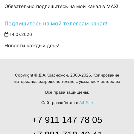
Обязательно подпишитесь на мой канал в MAX!
Подпишитесь на мой телеграм канал!
14.07.2026
Новости каждый день!
Copyright © Д.А.Красножон, 2008-2026. Копирование
материалов разрешено только с указанием авторства
Все права защищены.
Сайт разработан в
A4-Site
+7 911 147 78 05