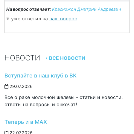
На вопрос отвечает:
Красножон Дмитрий Андреевич
Я уже ответил на
ваш вопрос
.
НОВОСТИ
ВСЕ НОВОСТИ
Вступайте в наш клуб в ВК
29.07.2026
Все о раке молочной железы - статьи и новости,
ответы на вопросы и онкочат!
Теперь и в MAX
22.07.2026