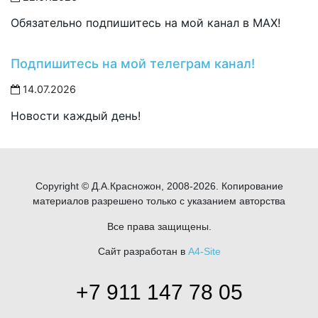
Обязательно подпишитесь на мой канал в MAX!
Подпишитесь на мой телеграм канал!
14.07.2026
Новости каждый день!
Copyright © Д.А.Красножон, 2008-2026. Копирование
материалов разрешено только с указанием авторства
Все права защищены.
Сайт разработан в
A4-Site
+7 911 147 78 05