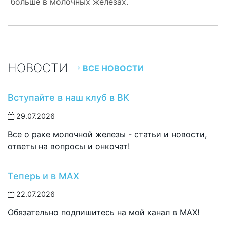
больше в молочных железах.
НОВОСТИ
ВСЕ НОВОСТИ
Вступайте в наш клуб в ВК
29.07.2026
Все о раке молочной железы - статьи и новости,
ответы на вопросы и онкочат!
Теперь и в MAX
22.07.2026
Обязательно подпишитесь на мой канал в MAX!