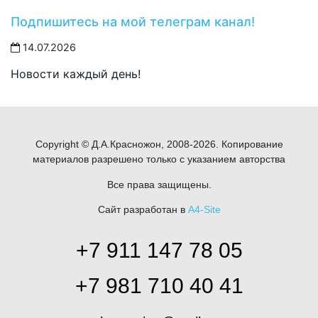
Подпишитесь на мой телеграм канал!
14.07.2026
Новости каждый день!
Copyright © Д.А.Красножон, 2008-2026. Копирование
материалов разрешено только с указанием авторства
Все права защищены.
Сайт разработан в
A4-Site
+7 911 147 78 05
+7 981 710 40 41