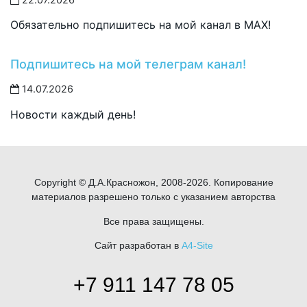
Обязательно подпишитесь на мой канал в MAX!
Подпишитесь на мой телеграм канал!
14.07.2026
Новости каждый день!
Copyright © Д.А.Красножон, 2008-2026. Копирование
материалов разрешено только с указанием авторства
Все права защищены.
Сайт разработан в
A4-Site
+7 911 147 78 05