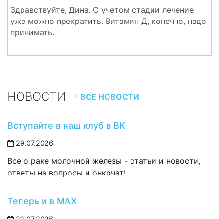
Здравствуйте, Дина. С учетом стадии лечение
уже можно прекратить. Витамин Д, конечно, надо
принимать.
НОВОСТИ
ВСЕ НОВОСТИ
Вступайте в наш клуб в ВК
29.07.2026
Все о раке молочной железы - статьи и новости,
ответы на вопросы и онкочат!
Теперь и в MAX
22.07.2026