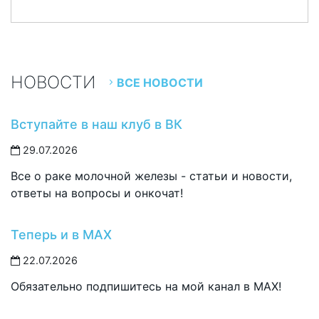
НОВОСТИ
ВСЕ НОВОСТИ
Вступайте в наш клуб в ВК
29.07.2026
Все о раке молочной железы - статьи и новости,
ответы на вопросы и онкочат!
Теперь и в MAX
22.07.2026
Обязательно подпишитесь на мой канал в MAX!