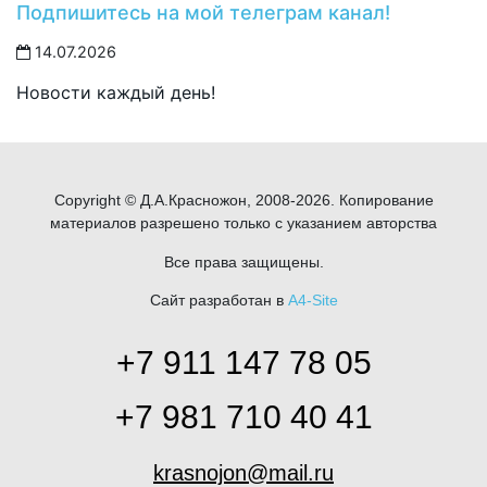
Подпишитесь на мой телеграм канал!
14.07.2026
Новости каждый день!
Copyright © Д.А.Красножон, 2008-2026. Копирование
материалов разрешено только с указанием авторства
Все права защищены.
Сайт разработан в
A4-Site
+7 911 147 78 05
+7 981 710 40 41
krasnojon@mail.ru