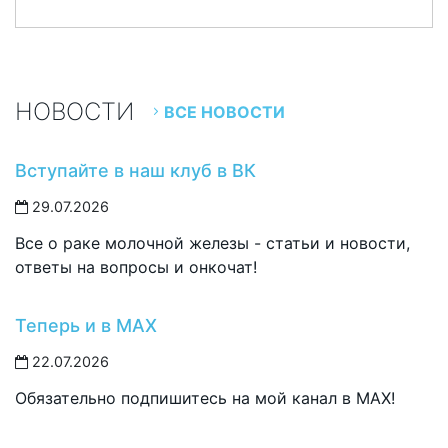
НОВОСТИ
ВСЕ НОВОСТИ
Вступайте в наш клуб в ВК
29.07.2026
Все о раке молочной железы - статьи и новости,
ответы на вопросы и онкочат!
Теперь и в MAX
22.07.2026
Обязательно подпишитесь на мой канал в MAX!