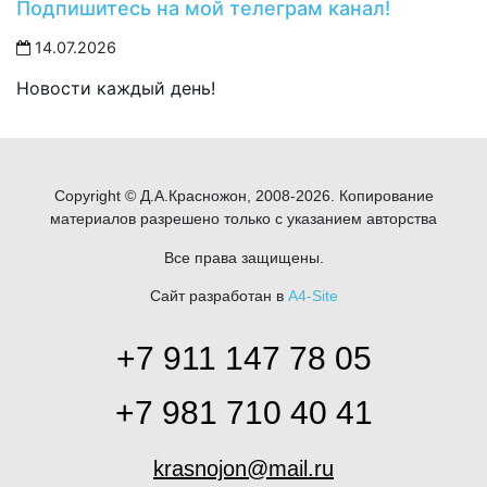
Подпишитесь на мой телеграм канал!
14.07.2026
Новости каждый день!
Copyright © Д.А.Красножон, 2008-2026. Копирование
материалов разрешено только с указанием авторства
Все права защищены.
Сайт разработан в
A4-Site
+7 911 147 78 05
+7 981 710 40 41
krasnojon@mail.ru