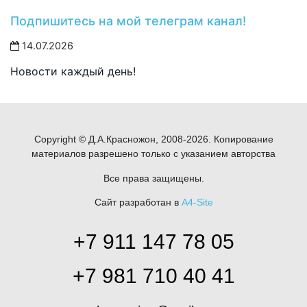
Подпишитесь на мой телеграм канал!
14.07.2026
Новости каждый день!
Copyright © Д.А.Красножон, 2008-2026. Копирование
материалов разрешено только с указанием авторства
Все права защищены.
Сайт разработан в
A4-Site
+7 911 147 78 05
+7 981 710 40 41