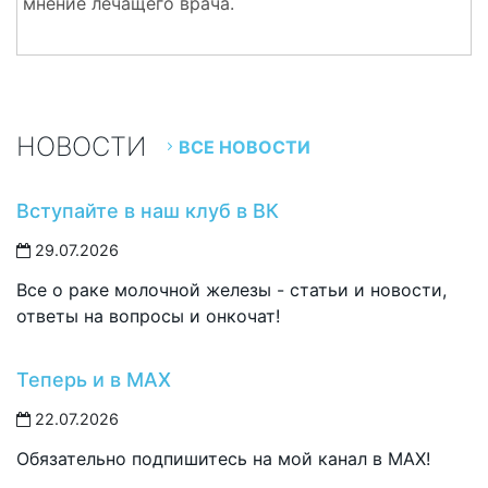
мнение лечащего врача.
НОВОСТИ
ВСЕ НОВОСТИ
Вступайте в наш клуб в ВК
29.07.2026
Все о раке молочной железы - статьи и новости,
ответы на вопросы и онкочат!
Теперь и в MAX
22.07.2026
Обязательно подпишитесь на мой канал в MAX!