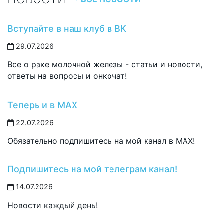
Вступайте в наш клуб в ВК
29.07.2026
Все о раке молочной железы - статьи и новости,
ответы на вопросы и онкочат!
Теперь и в MAX
22.07.2026
Обязательно подпишитесь на мой канал в MAX!
Подпишитесь на мой телеграм канал!
14.07.2026
Новости каждый день!