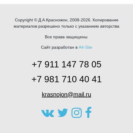
Copyright © Д.А.Красножон, 2008-2026. Копирование
материалов разрешено только с указанием авторства
Все права защищены.
Сайт разработан в
A4-Site
+7 911 147 78 05
+7 981 710 40 41
krasnojon@mail.ru