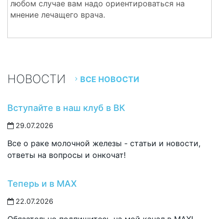
любом случае вам надо ориентироваться на
мнение лечащего врача.
НОВОСТИ
ВСЕ НОВОСТИ
Вступайте в наш клуб в ВК
29.07.2026
Все о раке молочной железы - статьи и новости,
ответы на вопросы и онкочат!
Теперь и в MAX
22.07.2026
Обязательно подпишитесь на мой канал в MAX!