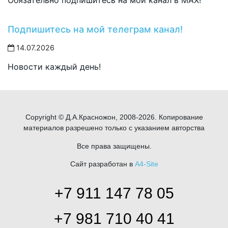
Подпишитесь на мой телеграм канал!
14.07.2026
Новости каждый день!
Copyright © Д.А.Красножон, 2008-2026. Копирование
материалов разрешено только с указанием авторства
Все права защищены.
Сайт разработан в
A4-Site
+7 911 147 78 05
+7 981 710 40 41