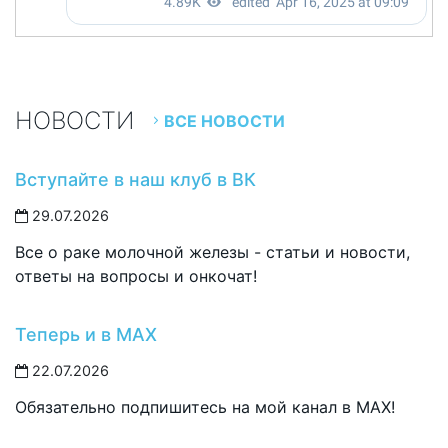
НОВОСТИ
ВСЕ НОВОСТИ
Вступайте в наш клуб в ВК
29.07.2026
Все о раке молочной железы - статьи и новости,
ответы на вопросы и онкочат!
Теперь и в MAX
22.07.2026
Обязательно подпишитесь на мой канал в MAX!