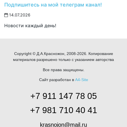
Подпишитесь на мой телеграм канал!
14.07.2026
Новости каждый день!
Copyright © Д.А.Красножон, 2008-2026. Копирование
материалов разрешено только с указанием авторства
Все права защищены.
Сайт разработан в
A4-Site
+7 911 147 78 05
+7 981 710 40 41
krasnojon@mail.ru