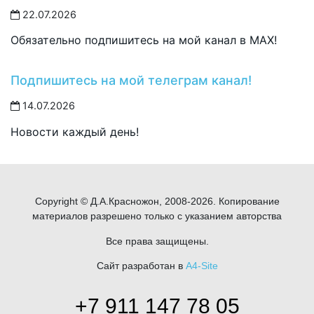
22.07.2026
Обязательно подпишитесь на мой канал в MAX!
Подпишитесь на мой телеграм канал!
14.07.2026
Новости каждый день!
Copyright © Д.А.Красножон, 2008-2026. Копирование
материалов разрешено только с указанием авторства
Все права защищены.
Сайт разработан в
A4-Site
+7 911 147 78 05