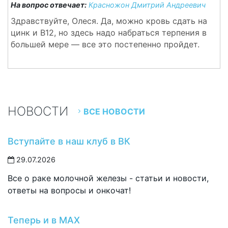
На вопрос отвечает:
Красножон Дмитрий Андреевич
Здравствуйте, Олеся. Да, можно кровь сдать на
цинк и В12, но здесь надо набраться терпения в
большей мере — все это постепенно пройдет.
НОВОСТИ
ВСЕ НОВОСТИ
Вступайте в наш клуб в ВК
29.07.2026
Все о раке молочной железы - статьи и новости,
ответы на вопросы и онкочат!
Теперь и в MAX