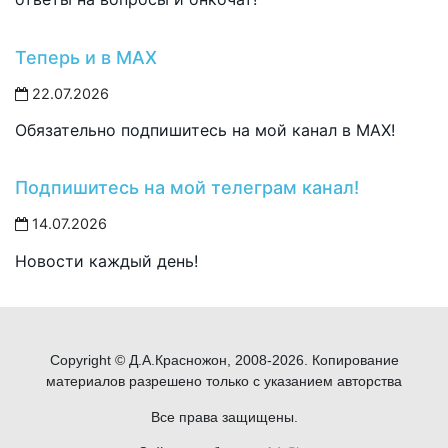
Теперь и в MAX
22.07.2026
Обязательно подпишитесь на мой канал в MAX!
Подпишитесь на мой телеграм канал!
14.07.2026
Новости каждый день!
Copyright © Д.А.Красножон, 2008-2026. Копирование
материалов разрешено только с указанием авторства
Все права защищены.