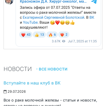
НОВОСТИ
ВСЕ НОВОСТИ
Вступайте в наш клуб в ВК
29.07.2026
Все о раке молочной железы - статьи и новости,
ответы на вопросы и онкочат!