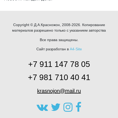
Copyright © Д.А.Красножон, 2008-2026. Копирование
материалов разрешено только с указанием авторства
Все права защищены.
Сайт разработан в
A4-Site
+7 911 147 78 05
+7 981 710 40 41
krasnojon@mail.ru