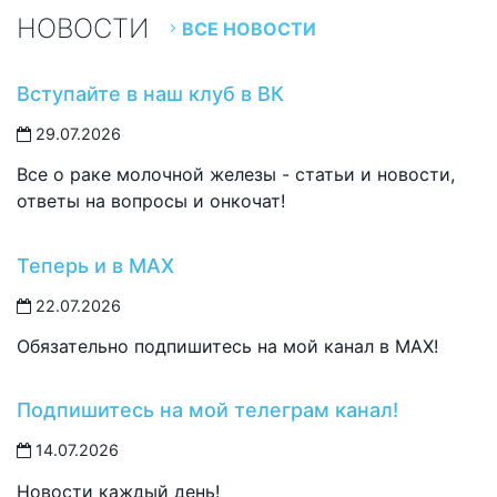
НОВОСТИ
ВСЕ НОВОСТИ
Вступайте в наш клуб в ВК
29.07.2026
Все о раке молочной железы - статьи и новости,
ответы на вопросы и онкочат!
Теперь и в MAX
22.07.2026
Обязательно подпишитесь на мой канал в MAX!
Подпишитесь на мой телеграм канал!
14.07.2026
Новости каждый день!