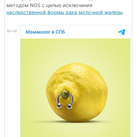
методом NGS с целью исключения
наследственной формы рака молочной железы
.