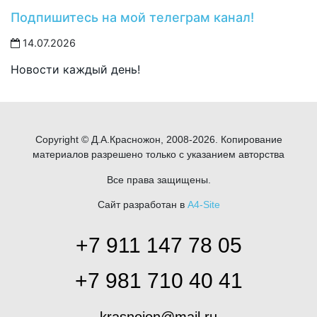
Подпишитесь на мой телеграм канал!
14.07.2026
Новости каждый день!
Copyright © Д.А.Красножон, 2008-2026. Копирование
материалов разрешено только с указанием авторства
Все права защищены.
Сайт разработан в
A4-Site
+7 911 147 78 05
+7 981 710 40 41
krasnojon@mail.ru