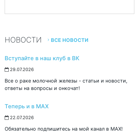
НОВОСТИ
ВСЕ НОВОСТИ
Вступайте в наш клуб в ВК
29.07.2026
Все о раке молочной железы - статьи и новости,
ответы на вопросы и онкочат!
Теперь и в MAX
22.07.2026
Обязательно подпишитесь на мой канал в MAX!