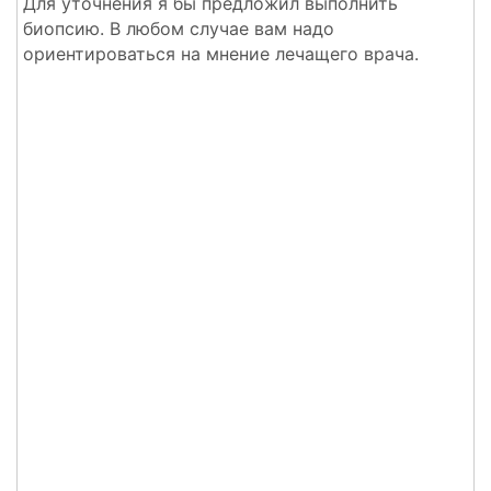
Для уточнения я бы предложил выполнить
биопсию. В любом случае вам надо
ориентироваться на мнение лечащего врача.