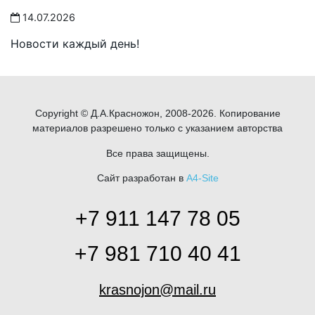
14.07.2026
Новости каждый день!
Copyright © Д.А.Красножон, 2008-2026. Копирование
материалов разрешено только с указанием авторства
Все права защищены.
Сайт разработан в
A4-Site
+7 911 147 78 05
+7 981 710 40 41
krasnojon@mail.ru