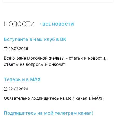
НОВОСТИ
ВСЕ НОВОСТИ
Вступайте в наш клуб в ВК
29.07.2026
Все о раке молочной железы - статьи и новости,
ответы на вопросы и онкочат!
Теперь и в MAX
22.07.2026
Обязательно подпишитесь на мой канал в MAX!
Подпишитесь на мой телеграм канал!