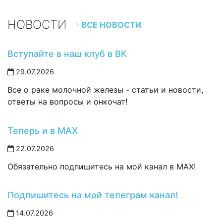
НОВОСТИ
ВСЕ НОВОСТИ
Вступайте в наш клуб в ВК
29.07.2026
Все о раке молочной железы - статьи и новости,
ответы на вопросы и онкочат!
Теперь и в MAX
22.07.2026
Обязательно подпишитесь на мой канал в MAX!
Подпишитесь на мой телеграм канал!
14.07.2026