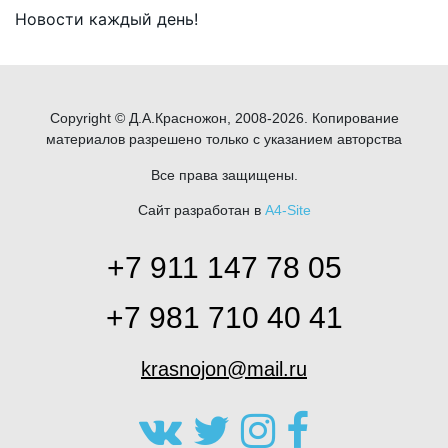
Новости каждый день!
Copyright © Д.А.Красножон, 2008-2026. Копирование
материалов разрешено только с указанием авторства
Все права защищены.
Сайт разработан в
A4-Site
+7 911 147 78 05
+7 981 710 40 41
krasnojon@mail.ru