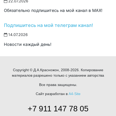
22.07.2026
Обязательно подпишитесь на мой канал в MAX!
Подпишитесь на мой телеграм канал!
14.07.2026
Новости каждый день!
Copyright © Д.А.Красножон, 2008-2026. Копирование
материалов разрешено только с указанием авторства
Все права защищены.
Сайт разработан в
A4-Site
+7 911 147 78 05