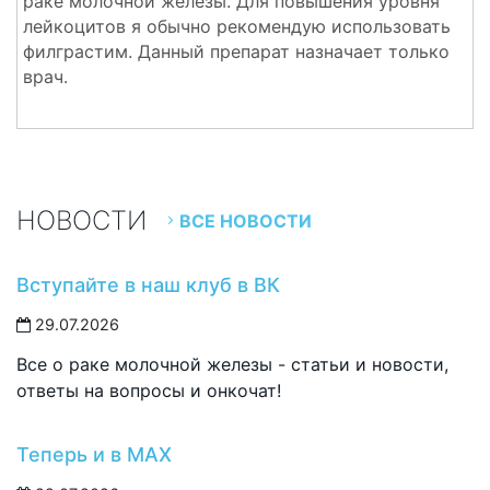
раке молочной железы. Для повышения уровня
лейкоцитов я обычно рекомендую использовать
филграстим. Данный препарат назначает только
врач.
НОВОСТИ
ВСЕ НОВОСТИ
Вступайте в наш клуб в ВК
29.07.2026
Все о раке молочной железы - статьи и новости,
ответы на вопросы и онкочат!
Теперь и в MAX