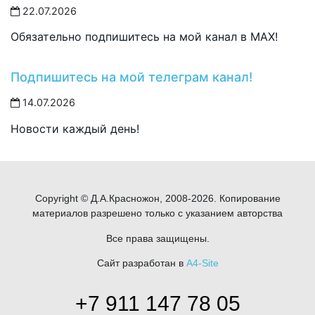
22.07.2026
Обязательно подпишитесь на мой канал в MAX!
Подпишитесь на мой телеграм канал!
14.07.2026
Новости каждый день!
Copyright © Д.А.Красножон, 2008-2026. Копирование
материалов разрешено только с указанием авторства
Все права защищены.
Сайт разработан в
A4-Site
+7 911 147 78 05