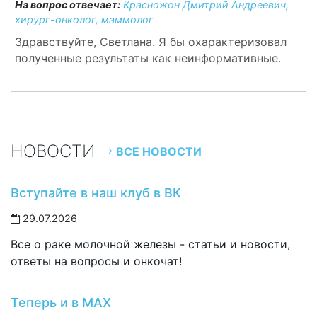
На вопрос отвечает:
Красножон Дмитрий Андреевич,
хирург-онколог, маммолог
Здравствуйте, Светлана. Я бы охарактеризовал
полученные результаты как неинформативные.
НОВОСТИ
ВСЕ НОВОСТИ
Вступайте в наш клуб в ВК
29.07.2026
Все о раке молочной железы - статьи и новости,
ответы на вопросы и онкочат!
Теперь и в MAX