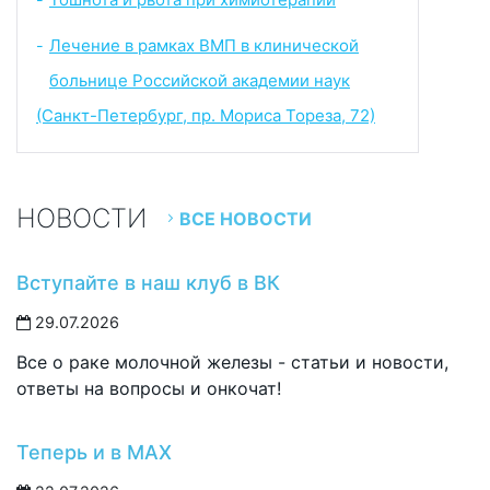
Лечение в рамках ВМП в клинической
-
больнице Российской академии наук
(Санкт-Петербург, пр. Мориса Тореза, 72)
НОВОСТИ
ВСЕ НОВОСТИ
Вступайте в наш клуб в ВК
29.07.2026
Все о раке молочной железы - статьи и новости,
ответы на вопросы и онкочат!
Теперь и в MAX