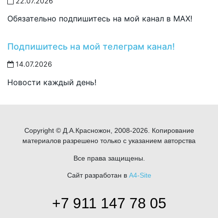
22.07.2026
Обязательно подпишитесь на мой канал в MAX!
Подпишитесь на мой телеграм канал!
14.07.2026
Новости каждый день!
Copyright © Д.А.Красножон, 2008-2026. Копирование
материалов разрешено только с указанием авторства
Все права защищены.
Сайт разработан в
A4-Site
+7 911 147 78 05