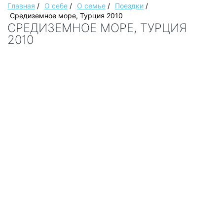
Главная
/
О себе
/
О семье
/
Поездки
/
Средиземное море, Турция 2010
СРЕДИЗЕМНОЕ МОРЕ, ТУРЦИЯ
2010