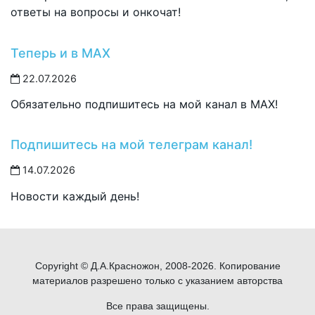
ответы на вопросы и онкочат!
Теперь и в MAX
22.07.2026
Обязательно подпишитесь на мой канал в MAX!
Подпишитесь на мой телеграм канал!
14.07.2026
Новости каждый день!
Copyright © Д.А.Красножон, 2008-2026. Копирование
материалов разрешено только с указанием авторства
Все права защищены.