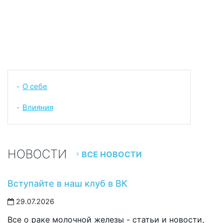
О себе
-
Влияния
-
НОВОСТИ
ВСЕ НОВОСТИ
Вступайте в наш клуб в ВК
29.07.2026
Все о раке молочной железы - статьи и новости,