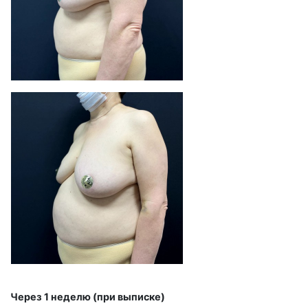
Через 1 неделю (при выписке)