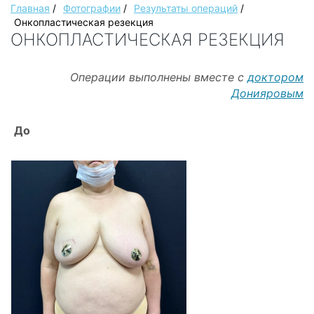
Главная
/
Фотографии
/
Результаты операций
/
Онкопластическая резекция
ОНКОПЛАСТИЧЕСКАЯ РЕЗЕКЦИЯ
Операции выполнены вместе с
доктором
Донияровым
До