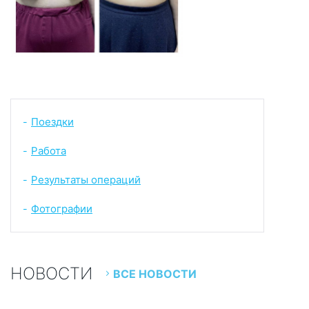
Поездки
-
Работа
-
Результаты операций
-
Фотографии
-
НОВОСТИ
ВСЕ НОВОСТИ