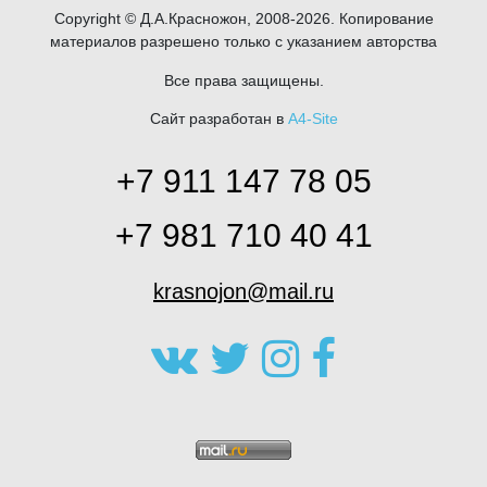
Copyright © Д.А.Красножон, 2008-2026. Копирование
материалов разрешено только с указанием авторства
Все права защищены.
Сайт разработан в
A4-Site
+7 911 147 78 05
+7 981 710 40 41
krasnojon@mail.ru