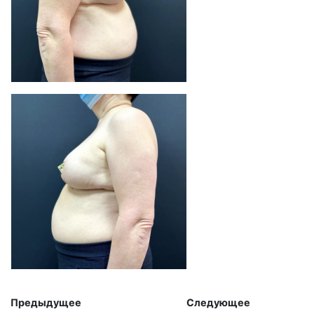
Предыдущее Следующее