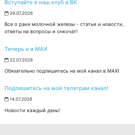
Вступайте в наш клуб в ВК
29.07.2026
Все о раке молочной железы - статьи и новости,
ответы на вопросы и онкочат!
Теперь и в MAX
22.07.2026
Обязательно подпишитесь на мой канал в MAX!
Подпишитесь на мой телеграм канал!
14.07.2026
Новости каждый день!