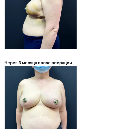
Через 3 месяца после операции