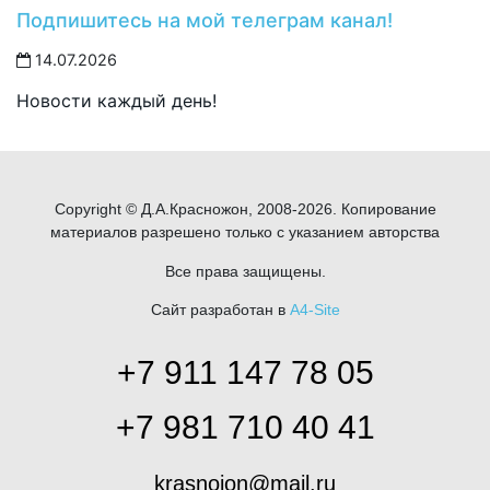
Подпишитесь на мой телеграм канал!
14.07.2026
Новости каждый день!
Copyright © Д.А.Красножон, 2008-2026. Копирование
материалов разрешено только с указанием авторства
Все права защищены.
Сайт разработан в
A4-Site
+7 911 147 78 05
+7 981 710 40 41
krasnojon@mail.ru