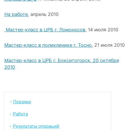
На работе
, апрель 2010
Мастер-класс в ЦРБ г. Ломоносов
, 14 июля 2010
Мастер-класс в поликлинике г. Тосно
, 21 июля 2010
Мастер-класс в ЦРБ г. Бокситогорск, 20 октября
2010
Поездки
-
Работа
-
Результаты операций
-