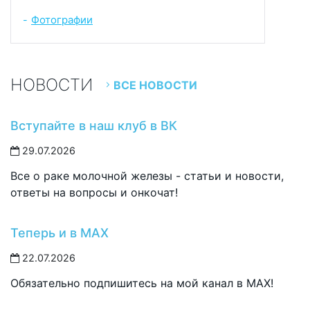
Фотографии
-
НОВОСТИ
ВСЕ НОВОСТИ
Вступайте в наш клуб в ВК
29.07.2026
Все о раке молочной железы - статьи и новости,
ответы на вопросы и онкочат!
Теперь и в MAX
22.07.2026
Обязательно подпишитесь на мой канал в MAX!