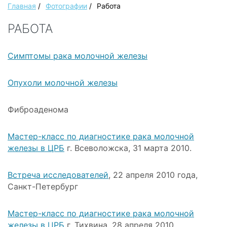
Главная
/
Фотографии
/
Работа
РАБОТА
Симптомы рака молочной железы
Опухоли молочной железы
Фиброаденома
Мастер-класс по диагностике рака молочной
железы в ЦРБ
г. Всеволожска, 31 марта 2010.
Встреча исследователей
, 22 апреля 2010 года,
Санкт-Петербург
Мастер-класс по диагностике рака молочной
железы в ЦРБ
г. Тихвина, 28 апреля 2010.