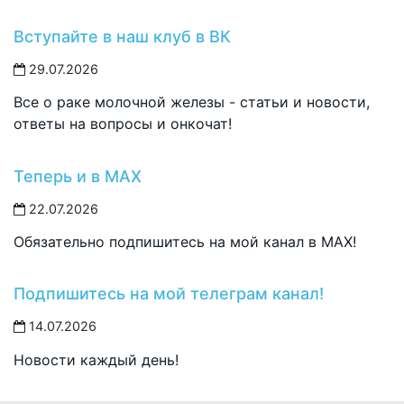
Вступайте в наш клуб в ВК
29.07.2026
Все о раке молочной железы - статьи и новости,
ответы на вопросы и онкочат!
Теперь и в MAX
22.07.2026
Обязательно подпишитесь на мой канал в MAX!
Подпишитесь на мой телеграм канал!
14.07.2026
Новости каждый день!