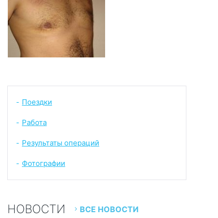
Поездки
-
Работа
-
Результаты операций
-
Фотографии
-
НОВОСТИ
ВСЕ НОВОСТИ