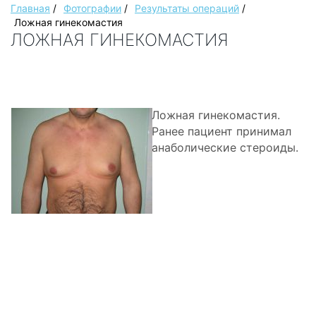
Главная
/
Фотографии
/
Результаты операций
/
Ложная гинекомастия
ЛОЖНАЯ ГИНЕКОМАСТИЯ
Ложная гинекомастия.
Ранее пациент принимал
анаболические стероиды.