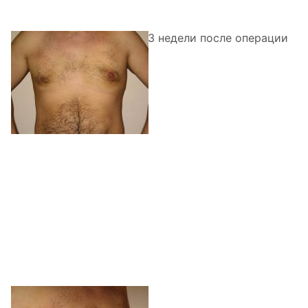
3 недели после операции