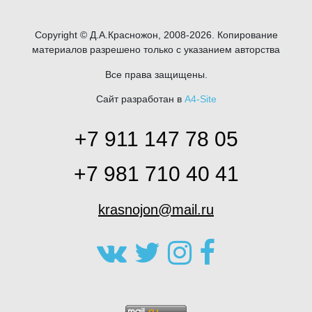
Copyright © Д.А.Красножон, 2008-2026. Копирование
материалов разрешено только с указанием авторства
Все права защищены.
Сайт разработан в
A4-Site
+7 911 147 78 05
+7 981 710 40 41
krasnojon@mail.ru